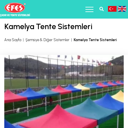
Kamelya Tente Sistemleri
Ana Sayfa
|
Şemsiye & Diğer Sistemler
|
Kamelya Tente Sistemleri