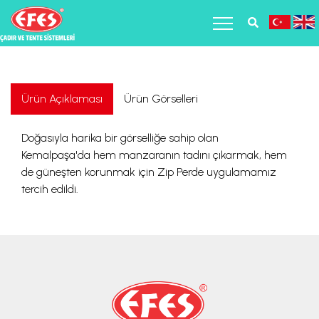
Ürün Açıklaması
Ürün Görselleri
Doğasıyla harika bir görselliğe sahip olan
Kemalpaşa'da hem manzaranın tadını çıkarmak, hem
de güneşten korunmak için Zip Perde uygulamamız
tercih edildi.